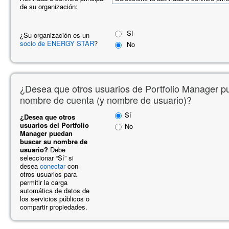
de su organización:
Sí
¿Su organización es un
socio de ENERGY STAR
?
No
¿Desea que otros usuarios de Portfolio Manager p
nombre de cuenta (y nombre de usuario)?
Sí
¿Desea que otros
usuarios del Portfolio
No
Manager puedan
buscar su nombre de
usuario?
Debe
seleccionar “Sí” si
desea
conectar
con
otros usuarios para
permitir la carga
automática de datos de
los servicios públicos o
compartir propiedades.