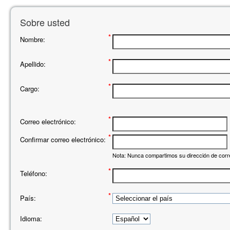
Sobre usted
*
Nombre:
*
Apellido:
*
Cargo:
*
Correo electrónico:
*
Confirmar correo electrónico:
Nota: Nunca compartimos su dirección de corre
*
Teléfono:
*
País:
Idioma: