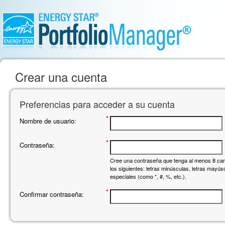
Crear una cuenta
Preferencias para acceder a su cuenta
*
Nombre de usuario:
*
Contraseña:
Cree una contraseña que tenga al menos 8 cara
los siguientes: letras minúsculas, letras mayú
especiales (como *, #, %, etc.).
*
Confirmar contraseña: