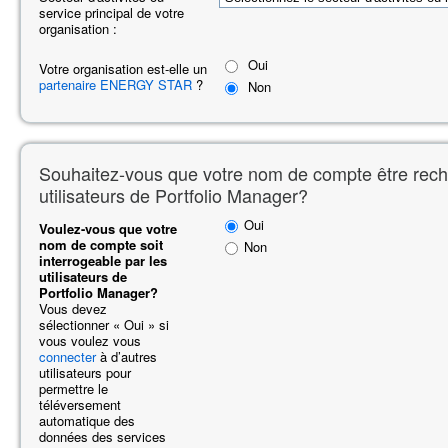
service principal de votre
organisation :
Oui
Votre organisation est-elle un
partenaire ENERGY STAR
?
Non
Souhaitez-vous que votre nom de compte être rech
utilisateurs de Portfolio Manager?
Oui
Voulez-vous que votre
nom de compte soit
Non
interrogeable par les
utilisateurs de
Portfolio Manager?
Vous devez
sélectionner « Oui » si
vous voulez vous
connecter
à d’autres
utilisateurs pour
permettre le
téléversement
automatique des
données des services