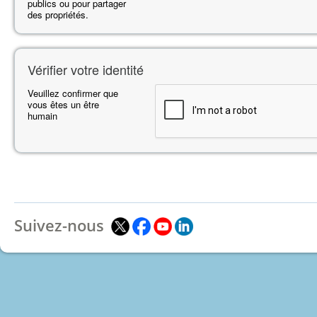
publics ou pour partager
des propriétés.
Vérifier votre identité
Veuillez confirmer que
vous êtes un être
humain
Suivez-nous