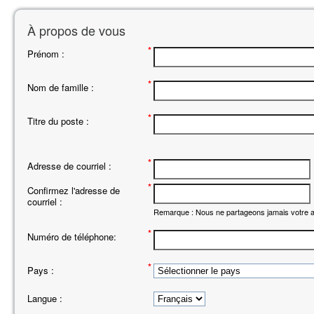
À propos de vous
*
Prénom :
*
Nom de famille :
*
Titre du poste :
*
Adresse de courriel :
*
Confirmez l'adresse de
courriel :
Remarque : Nous ne partageons jamais votre ad
*
Numéro de téléphone:
*
Pays :
Langue :