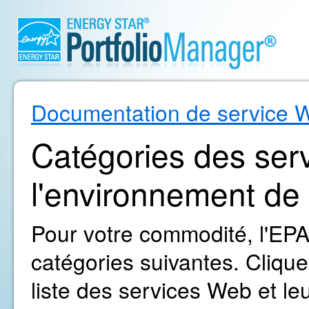
Documentation de service 
Catégories des ser
l'environnement de
Pour votre commodité, l'EPA
catégories suivantes. Clique
liste des services Web et 