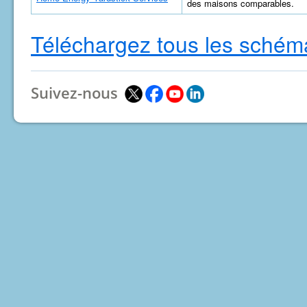
des maisons comparables.
Téléchargez tous les schém
Suivez-nous